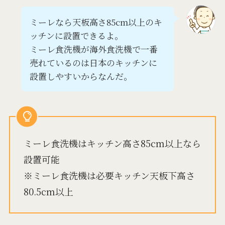
ミーレなら天板高さ85cm以上のキ
ッチンに設置できるよ。
ミーレ食洗機が海外食洗機で一番
売れているのは日本のキッチンに
設置しやすいからなんだ。
ミーレ食洗機はキッチン高さ85cm以上なら
設置可能
※ミーレ食洗機は必要キッチン天板下高さ
80.5cm以上