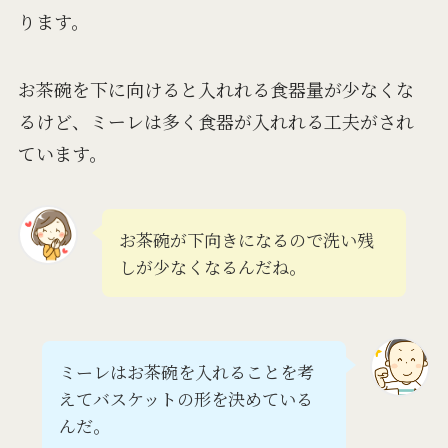
ります。
お茶碗を下に向けると入れれる食器量が少なくな
るけど、ミーレは多く食器が入れれる工夫がされ
ています。
お茶碗が下向きになるので洗い残
しが少なくなるんだね。
ミーレはお茶碗を入れることを考
えてバスケットの形を決めている
んだ。