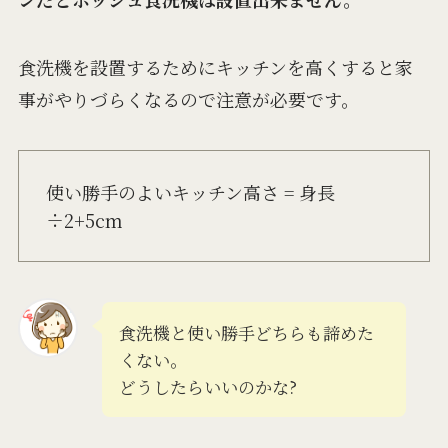
食洗機を設置するためにキッチンを高くすると家
事がやりづらくなるので注意が必要です。
使い勝手のよいキッチン高さ = 身長
÷2+5cm
食洗機と使い勝手どちらも諦めた
くない。
どうしたらいいのかな?