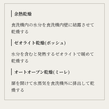
余熱乾燥
食洗機内の水分を食洗機内壁に結露させて
乾燥する
ゼオライト乾燥(ボッシュ)
水分を含むと発熱するゼオライトで暖めて
乾燥する
オートオープン乾燥(ミーレ)
扉を開けて水蒸気を食洗機外に排出して乾
燥する