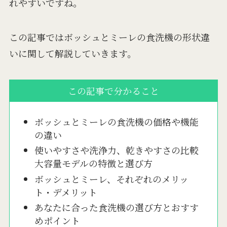
れやすいですね。
この記事ではボッシュとミーレの食洗機の形状違
いに関して解説していきます。
この記事で分かること
ボッシュとミーレの食洗機の価格や機能
の違い
使いやすさや洗浄力、乾きやすさの比較
大容量モデルの特徴と選び方
ボッシュとミーレ、それぞれのメリッ
ト・デメリット
あなたに合った食洗機の選び方とおすす
めポイント