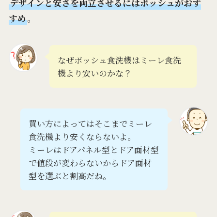
デザインと安さを両立させるにはボッシュがおす
すめ
。
なぜボッシュ食洗機はミーレ食洗
機より安いのかな？
買い方によってはそこまでミーレ
食洗機より安くならないよ。
ミーレはドアパネル型とドア面材型
で値段が変わらないからドア面材
型を選ぶと割高だね。