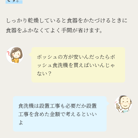
しっかり乾燥していると食器をかたづけるときに
食器をふかなくてよく手間が省けます。
ボッシュの方が安いんだったらボ
ッシュ食洗機を買えばいいんじゃ
ない？
食洗機は設置工事も必要だか設置
工事を含めた金額で考えるといい
よ