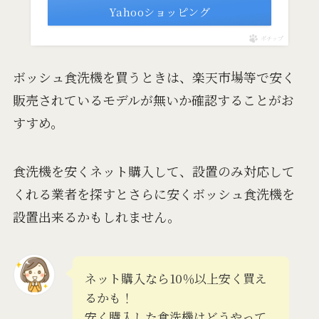
Yahooショッピング
ポチップ
ボッシュ食洗機を買うときは、楽天市場等で安く
販売されているモデルが無いか確認することがお
すすめ。
食洗機を安くネット購入して、設置のみ対応して
くれる業者を探すとさらに安くボッシュ食洗機を
設置出来るかもしれません。
ネット購入なら10％以上安く買え
るかも！
安く購入した食洗機はどうやって