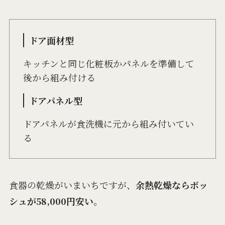
ドア面材型
キッチンと同じ化粧板かパネルを準備して
後から組み付ける
ドアパネル型
ドアパネルが食洗機に元から組み付いてい
る
食器の乾燥がいまいちですが、
余熱乾燥ならボッ
シュが58,000円安い
。