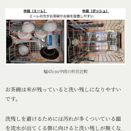
幅45cm中段の形状比較
お茶碗は米が残っていると洗い残しになりやすい
です。
洗残しを避けるためには汚れが多くついている面
を流水が出てくる側に向けると洗い残しが無くな