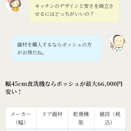
キッチンのデザインと安さを両立さ
せるにはどっちがいいの？
面材を購入するならボッシュの方
がお得だね。
幅45cm食洗機ならボッシュが最大66,000円
安い！
メーカー
ドア面材
乾燥機
値段（税
（幅）
能
込）