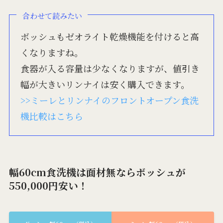
合わせて読みたい
ボッシュもゼオライト乾燥機能を付けると高
くなりますね。
食器が入る容量は少なくなりますが、値引き
幅が大きいリンナイは安く購入できます。
>>ミーレとリンナイのフロントオープン食洗
機比較はこちら
幅60cm食洗機は面材無ならボッシュが
550,000円安い！