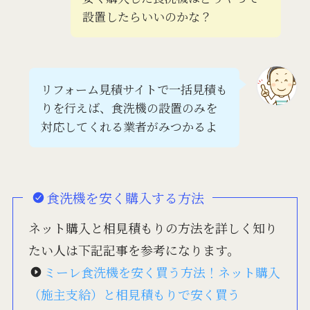
設置したらいいのかな？
リフォーム見積サイトで一括見積も
りを行えば、食洗機の設置のみを
対応してくれる業者がみつかるよ
食洗機を安く購入する方法
ネット購入と相見積もりの方法を詳しく知り
たい人は下記記事を参考になります。
ミーレ食洗機を安く買う方法！ネット購入
（施主支給）と相見積もりで安く買う