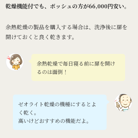
乾燥機能付でも、ボッシュの方が66,000円安い。
余熱乾燥の製品を購入する場合は、洗浄後に扉を
開けておくと良く乾きます。
余熱乾燥で毎日寝る前に扉を開け
るのは面倒！
ゼオライト乾燥の機種にするとよ
く乾く。
高いけどおすすめの機能だよ。