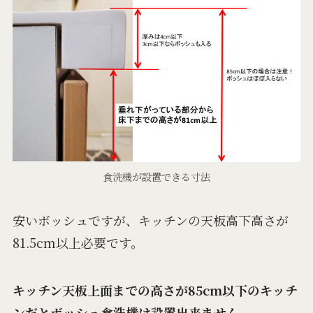
食洗機が設置できる寸法
安いボッシュですが、キッチンの天板高下高さが
81.5cm以上必要です。
キッチン天板上面までの高さが85cm以下のキッチ
ンだとボッシュ食洗機は設置出来ません。