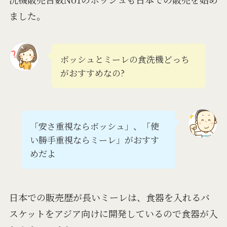
ました。
ボッシュとミーレの食洗機どっち
がおすすめなの?
「安さ重視ならボッシュ」、「使
い勝手重視ならミーレ」がおすす
めだよ
日本での販売歴が長いミーレは、食器を入れるバ
スケットをアジア向けに開発しているので食器が入