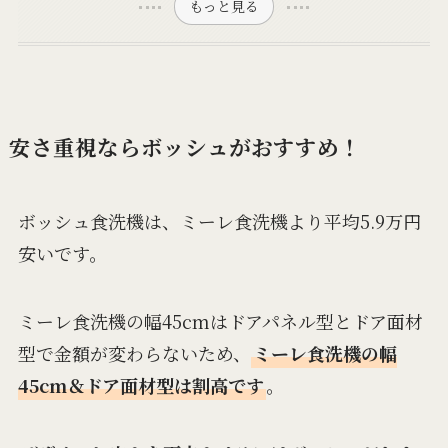
もっと見る
安さ重視ならボッシュがおすすめ！
ボッシュ食洗機は、ミーレ食洗機より平均5.9万円
安いです。
ミーレ食洗機の幅45cmはドアパネル型とドア面材
型で金額が変わらないため、
ミーレ食洗機の幅
45cm＆ドア面材型は割高です
。