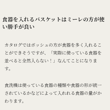
食器を入れるバスケットはミーレの方が使
い勝手が良い
カタログではボッシュの方が食器を多く入れるこ
とができそうですが、「実際に使っている食器を
並べると全然入らない！」なんてことになりま
す。
食洗機は使っている食器の種類や食器の形が統一
されているかなどによって入れれる食器の量がか
わります。