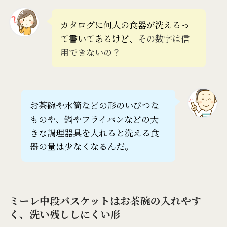
カタログに何人の食器が洗えるっ
て書いてあるけど、
その数字は信
用できないの？
お茶碗や水筒などの形のいびつな
ものや、鍋やフライパンなどの大
きな調理器具を入れると洗える食
器の量は少なくなるんだ。
ミーレ中段バスケットはお茶碗の入れやす
く、洗い残ししにくい形