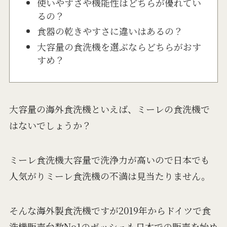
使いやすさや機能性はどちらが優れてい
るの？
食器の乾きやすさに違いはあるの？
大容量の食洗機を選ぶならどちらがおす
すめ？
大容量の海外食洗機といえば、ミーレの食洗機で
はないでしょうか？
ミーレ食洗機大容量で洗浄力が高いので日本でも
人気がりミーレ食洗機の不満は見当たりません。
そんな海外製食洗機ですが2019年からドイツで食
洗機販売台数No1のボッシュも日本での販売を始め