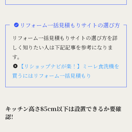
リフォーム一括見積もりサイトの選び方
リフォーム一括見積もりサイトの選び方を詳
しく知りたい人は下記記事を参考になりま
す。
【リショップナビが楽！】ミーレ食洗機を
買うにはリフォーム一括見積もり
キッチン高さ85cm以下は設置できるか要確
認!