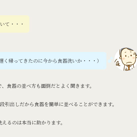
いて・・・
遅く帰ってきたのに今から食器洗いか・・・）
で、食器の並べ方も面倒だとよく聞きます。
3段引出しだから食器を簡単に並べることができます。
洗えるのは本当に助かります。