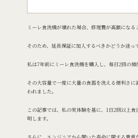
ミーレ食洗機が壊れた場合、修理費が高額になる
そのため、延長保証に加入するべきかどうか迷っ
私は7年前にミーレ食洗機を購入し、毎日2回の頻
その大容量で一度に大量の食器を洗える便利さに満
われました。
この記事では、私の実体験を基に、1日2回以上食
明します。
さらに、エンジニアから聞いた寿命に関する貴重