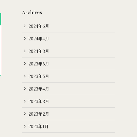
Archives
2024年6月
2024年4月
2024年3月
2023年6月
2023年5月
2023年4月
2023年3月
2023年2月
2023年1月