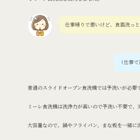
仕事帰りで悪いけど、食器洗っと
（仕事で
普通のスライドオープン食洗機では予洗いが必要
ミーレ食洗機は洗浄力が高いので予洗い不要で、
大容量なので、鍋やフライパン、まな板を一緒に