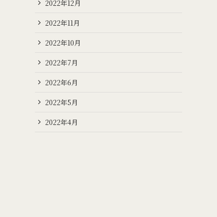
2022年12月
2022年11月
2022年10月
2022年7月
2022年6月
2022年5月
2022年4月