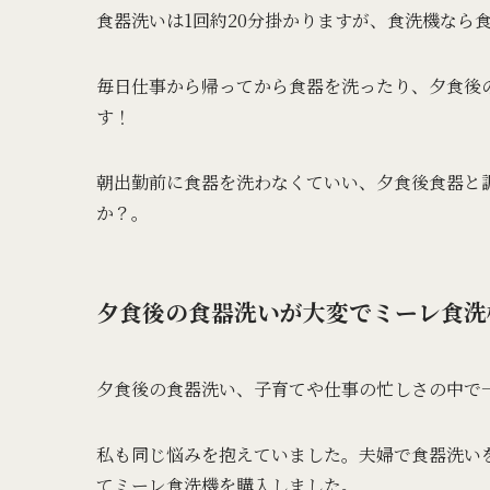
食器洗いは1回約20分掛かりますが、食洗機なら
毎日仕事から帰ってから食器を洗ったり、夕食後
す！
朝出勤前に食器を洗わなくていい、夕食後食器と
か？。
夕食後の食器洗いが大変でミーレ食洗
夕食後の食器洗い、子育てや仕事の忙しさの中で
私も同じ悩みを抱えていました。夫婦で食器洗い
てミーレ食洗機を購入しました。