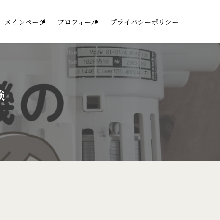
メインページ
プロフィール
プライバシーポリシー
験